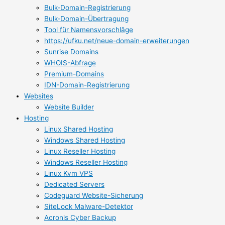
Bulk-Domain-Registrierung
Bulk-Domain-Übertragung
Tool für Namensvorschläge
https://ufku.net/neue-domain-erweiterungen
Sunrise Domains
WHOIS-Abfrage
Premium-Domains
IDN-Domain-Registrierung
Websites
Website Builder
Hosting
Linux Shared Hosting
Windows Shared Hosting
Linux Reseller Hosting
Windows Reseller Hosting
Linux Kvm VPS
Dedicated Servers
Codeguard Website-Sicherung
SiteLock Malware-Detektor
Acronis Cyber Backup