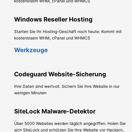
kostenlosem WHM, cPanel und WHMCS
Windows Reseller Hosting
Starten Sie Ihr Hosting-Geschäft noch heute. Kommt mit
kostenlosem WHM, cPanel und WHMCS
Werkzeuge
Codeguard Website-Sicherung
Ihre Daten sind wertvoll. Sichern Sie Ihre Website in nur
wenigen Minuten
SiteLock Malware-Detektor
Über 5000 Websites werden täglich angegriffen. Holen Sie
sich SiteLock und schützen Sie Ihre Website vor Hackern,