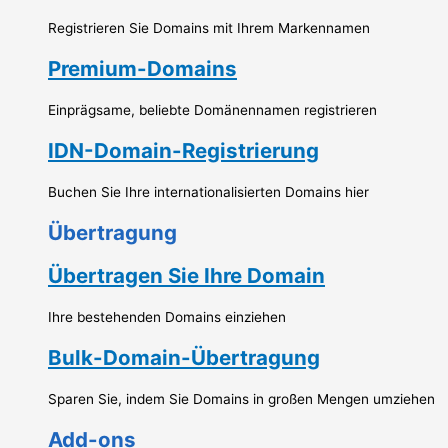
Registrieren Sie Domains mit Ihrem Markennamen
Premium-Domains
Einprägsame, beliebte Domänennamen registrieren
IDN-Domain-Registrierung
Buchen Sie Ihre internationalisierten Domains hier
Übertragung
Übertragen Sie Ihre Domain
Ihre bestehenden Domains einziehen
Bulk-Domain-Übertragung
Sparen Sie, indem Sie Domains in großen Mengen umziehen
Add-ons