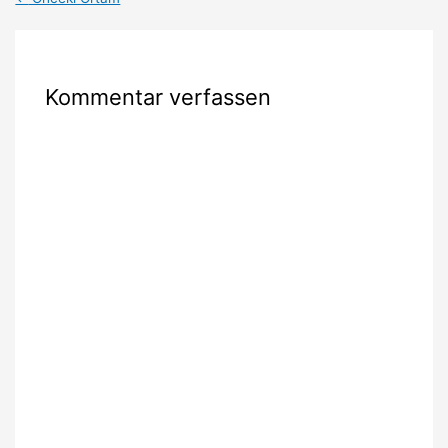
Kommentar verfassen