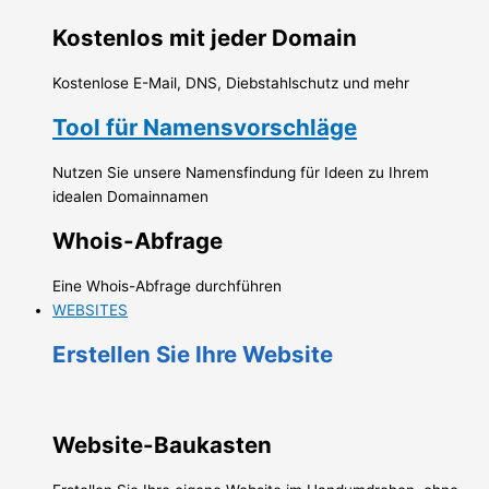
Kostenlos mit jeder Domain
Kostenlose E-Mail, DNS, Diebstahlschutz und mehr
Tool für Namensvorschläge
Nutzen Sie unsere Namensfindung für Ideen zu Ihrem
idealen Domainnamen
Whois-Abfrage
Eine Whois-Abfrage durchführen
WEBSITES
Erstellen Sie Ihre Website
Website-Baukasten