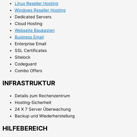
Linux Reseller Hosting
Windows Reseller Hosting
Dedicated Servers
Cloud Hosting
Webseite Baukasten
Business Email
Enterprise Email
SSL Certificates
Sitelock
Codeguard
Combo Offers
INFRASTRUKTUR
Details zum Rechenzentrum
Hosting-Sicherheit
24 X 7 Server Überwachung
Backup und Wiederherstellung
HILFEBEREICH