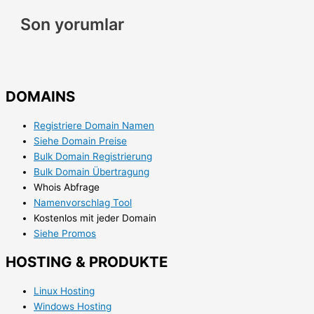
Son yorumlar
DOMAINS
Registriere Domain Namen
Siehe Domain Preise
Bulk Domain Registrierung
Bulk Domain Übertragung
Whois Abfrage
Namenvorschlag Tool
Kostenlos mit jeder Domain
Siehe Promos
HOSTING & PRODUKTE
Linux Hosting
Windows Hosting