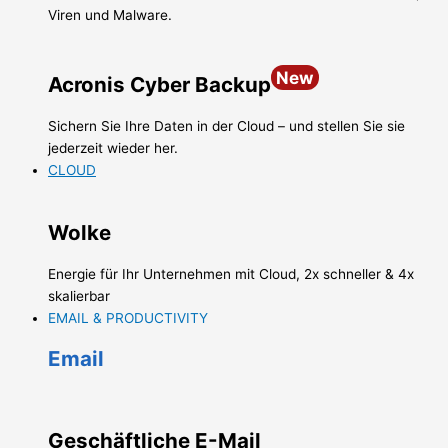
Viren und Malware.
New
Acronis Cyber Backup
Sichern Sie Ihre Daten in der Cloud – und stellen Sie sie
jederzeit wieder her.
CLOUD
Wolke
Energie für Ihr Unternehmen mit Cloud, 2x schneller & 4x
skalierbar
EMAIL & PRODUCTIVITY
Email
Geschäftliche E-Mail