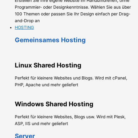
Erstellen Sie Ihre eigene Website im Handumdrehen, ohne
Programmier- oder Designkenntnisse. Wählen Sie aus über
100 Themen oder passen Sie Ihr Design einfach per Drag-
and-Drop an
HOSTING
Gemeinsames Hosting
Linux Shared Hosting
Perfekt für kleinere Websites und Blogs. Wird mit cPanel,
PHP, Apache und mehr geliefert
Windows Shared Hosting
Perfekt für kleinere Websites, Blogs usw. Wird mit Plesk,
ASP, IIS und mehr geliefert
Server