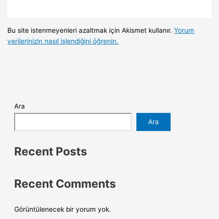
Bu site istenmeyenleri azaltmak için Akismet kullanır.
Yorum
verilerinizin nasıl işlendiğini öğrenin.
Ara
Ara
Recent Posts
Recent Comments
Görüntülenecek bir yorum yok.