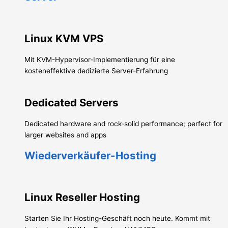
Linux KVM VPS
Mit KVM-Hypervisor-Implementierung für eine
kosteneffektive dedizierte Server-Erfahrung
Dedicated Servers
Dedicated hardware and rock-solid performance; perfect for
larger websites and apps
Wiederverkäufer-Hosting
Linux Reseller Hosting
Starten Sie Ihr Hosting-Geschäft noch heute. Kommt mit