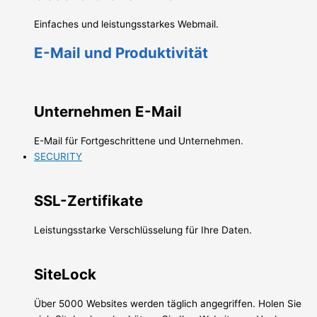
Einfaches und leistungsstarkes Webmail.
E-Mail und Produktivität
Unternehmen E-Mail
E-Mail für Fortgeschrittene und Unternehmen.
SECURITY
SSL-Zertifikate
Leistungsstarke Verschlüsselung für Ihre Daten.
SiteLock
Über 5000 Websites werden täglich angegriffen. Holen Sie