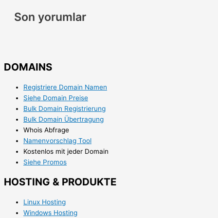
Son yorumlar
DOMAINS
Registriere Domain Namen
Siehe Domain Preise
Bulk Domain Registrierung
Bulk Domain Übertragung
Whois Abfrage
Namenvorschlag Tool
Kostenlos mit jeder Domain
Siehe Promos
HOSTING & PRODUKTE
Linux Hosting
Windows Hosting