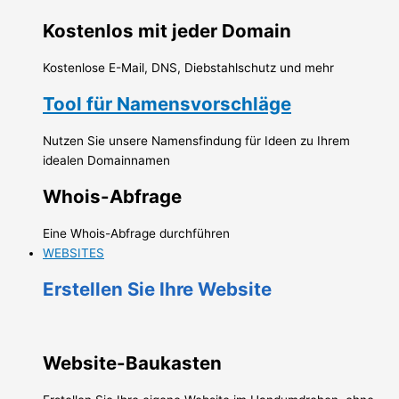
Kostenlos mit jeder Domain
Kostenlose E-Mail, DNS, Diebstahlschutz und mehr
Tool für Namensvorschläge
Nutzen Sie unsere Namensfindung für Ideen zu Ihrem
idealen Domainnamen
Whois-Abfrage
Eine Whois-Abfrage durchführen
WEBSITES
Erstellen Sie Ihre Website
Website-Baukasten