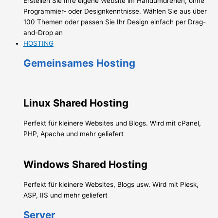
Erstellen Sie Ihre eigene Website im Handumdrehen, ohne
Programmier- oder Designkenntnisse. Wählen Sie aus über
100 Themen oder passen Sie Ihr Design einfach per Drag-
and-Drop an
HOSTING
Gemeinsames Hosting
Linux Shared Hosting
Perfekt für kleinere Websites und Blogs. Wird mit cPanel,
PHP, Apache und mehr geliefert
Windows Shared Hosting
Perfekt für kleinere Websites, Blogs usw. Wird mit Plesk,
ASP, IIS und mehr geliefert
Server