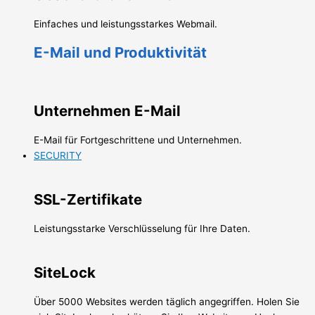
Einfaches und leistungsstarkes Webmail.
E-Mail und Produktivität
Unternehmen E-Mail
E-Mail für Fortgeschrittene und Unternehmen.
SECURITY
SSL-Zertifikate
Leistungsstarke Verschlüsselung für Ihre Daten.
SiteLock
Über 5000 Websites werden täglich angegriffen. Holen Sie