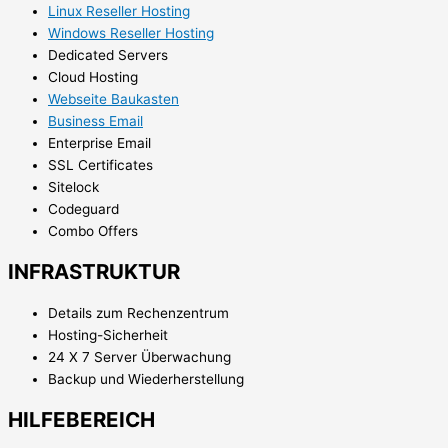
Linux Reseller Hosting
Windows Reseller Hosting
Dedicated Servers
Cloud Hosting
Webseite Baukasten
Business Email
Enterprise Email
SSL Certificates
Sitelock
Codeguard
Combo Offers
INFRASTRUKTUR
Details zum Rechenzentrum
Hosting-Sicherheit
24 X 7 Server Überwachung
Backup und Wiederherstellung
HILFEBEREICH