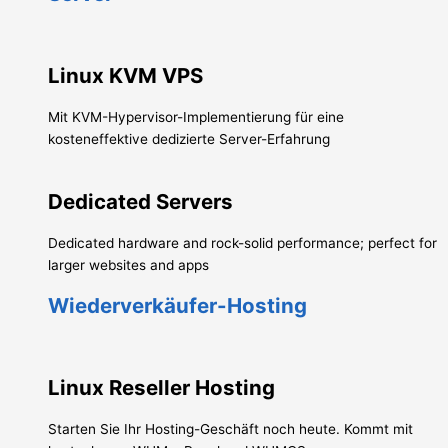
Linux KVM VPS
Mit KVM-Hypervisor-Implementierung für eine
kosteneffektive dedizierte Server-Erfahrung
Dedicated Servers
Dedicated hardware and rock-solid performance; perfect for
larger websites and apps
Wiederverkäufer-Hosting
Linux Reseller Hosting
Starten Sie Ihr Hosting-Geschäft noch heute. Kommt mit