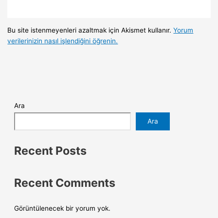
Bu site istenmeyenleri azaltmak için Akismet kullanır.
Yorum
verilerinizin nasıl işlendiğini öğrenin.
Ara
Ara
Recent Posts
Recent Comments
Görüntülenecek bir yorum yok.