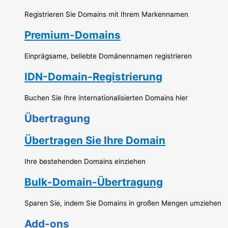
Registrieren Sie Domains mit Ihrem Markennamen
Premium-Domains
Einprägsame, beliebte Domänennamen registrieren
IDN-Domain-Registrierung
Buchen Sie Ihre internationalisierten Domains hier
Übertragung
Übertragen Sie Ihre Domain
Ihre bestehenden Domains einziehen
Bulk-Domain-Übertragung
Sparen Sie, indem Sie Domains in großen Mengen umziehen
Add-ons