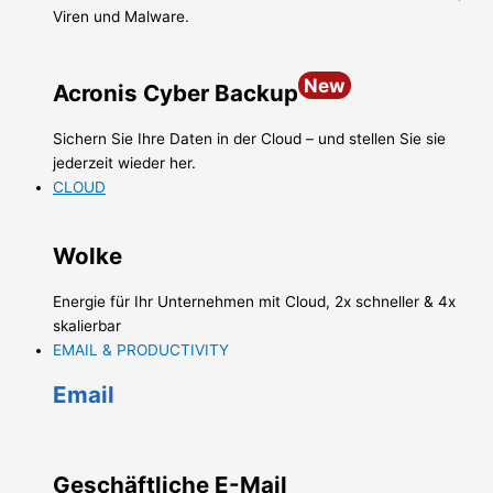
Viren und Malware.
New
Acronis Cyber Backup
Sichern Sie Ihre Daten in der Cloud – und stellen Sie sie
jederzeit wieder her.
CLOUD
Wolke
Energie für Ihr Unternehmen mit Cloud, 2x schneller & 4x
skalierbar
EMAIL & PRODUCTIVITY
Email
Geschäftliche E-Mail