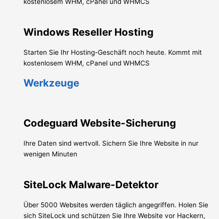
kostenlosem WHM, cPanel und WHMCS
Windows Reseller Hosting
Starten Sie Ihr Hosting-Geschäft noch heute. Kommt mit
kostenlosem WHM, cPanel und WHMCS
Werkzeuge
Codeguard Website-Sicherung
Ihre Daten sind wertvoll. Sichern Sie Ihre Website in nur
wenigen Minuten
SiteLock Malware-Detektor
Über 5000 Websites werden täglich angegriffen. Holen Sie
sich SiteLock und schützen Sie Ihre Website vor Hackern,