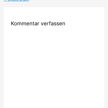
Kommentar verfassen