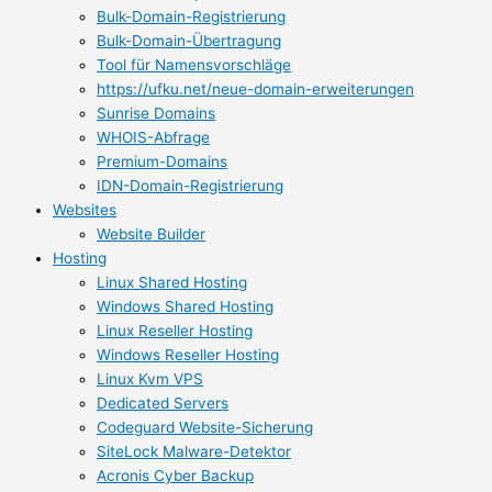
Bulk-Domain-Registrierung
Bulk-Domain-Übertragung
Tool für Namensvorschläge
https://ufku.net/neue-domain-erweiterungen
Sunrise Domains
WHOIS-Abfrage
Premium-Domains
IDN-Domain-Registrierung
Websites
Website Builder
Hosting
Linux Shared Hosting
Windows Shared Hosting
Linux Reseller Hosting
Windows Reseller Hosting
Linux Kvm VPS
Dedicated Servers
Codeguard Website-Sicherung
SiteLock Malware-Detektor
Acronis Cyber Backup