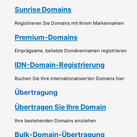
Sunrise Domains
Registrieren Sie Domains mit Ihrem Markennamen
Premium-Domains
Einprägsame, beliebte Domänennamen registrieren
IDN-Domain-Registrierung
Buchen Sie Ihre internationalisierten Domains hier
Übertragung
Übertragen Sie Ihre Domain
Ihre bestehenden Domains einziehen
Bulk-Domain-Übertragung