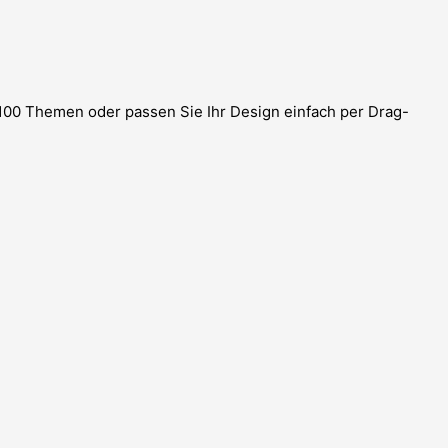
100 Themen oder passen Sie Ihr Design einfach per Drag-