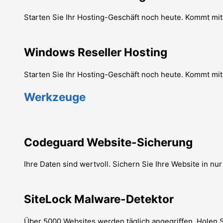
Starten Sie Ihr Hosting-Geschäft noch heute. Kommt 
Windows Reseller Hosting
Starten Sie Ihr Hosting-Geschäft noch heute. Kommt 
Werkzeuge
Codeguard Website-Sicherung
Ihre Daten sind wertvoll. Sichern Sie Ihre Website in n
SiteLock Malware-Detektor
Über 5000 Websites werden täglich angegriffen. Holen S