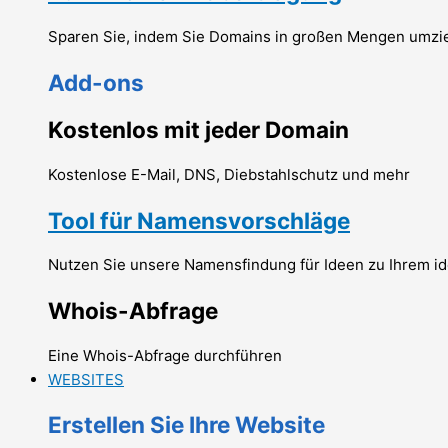
Sparen Sie, indem Sie Domains in großen Mengen umzi
Add-ons
Kostenlos mit jeder Domain
Kostenlose E-Mail, DNS, Diebstahlschutz und mehr
Tool für Namensvorschläge
Nutzen Sie unsere Namensfindung für Ideen zu Ihrem 
Whois-Abfrage
Eine Whois-Abfrage durchführen
WEBSITES
Erstellen Sie Ihre Website