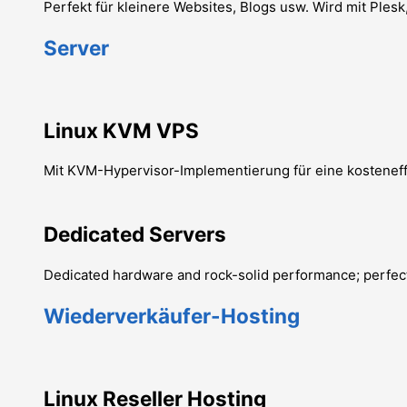
Perfekt für kleinere Websites, Blogs usw. Wird mit Plesk
Server
Linux KVM VPS
Mit KVM-Hypervisor-Implementierung für eine kosteneff
Dedicated Servers
Dedicated hardware and rock-solid performance; perfect
Wiederverkäufer-Hosting
Linux Reseller Hosting