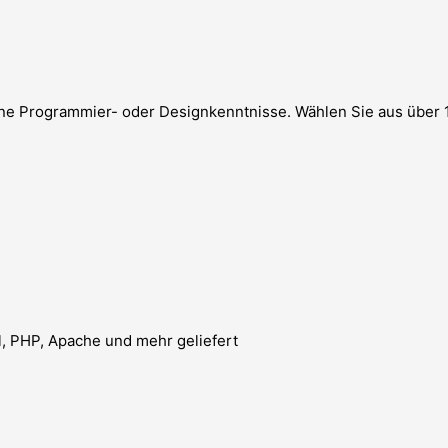
ne Programmier- oder Designkenntnisse. Wählen Sie aus über 
l, PHP, Apache und mehr geliefert