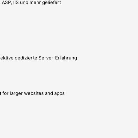
, ASP, IIS und mehr geliefert
ektive dedizierte Server-Erfahrung
 for larger websites and apps