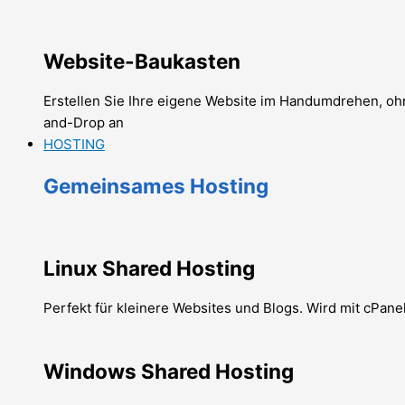
Website-Baukasten
Erstellen Sie Ihre eigene Website im Handumdrehen, oh
and-Drop an
HOSTING
Gemeinsames Hosting
Linux Shared Hosting
Perfekt für kleinere Websites und Blogs. Wird mit cPane
Windows Shared Hosting