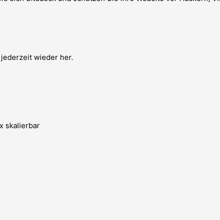
 jederzeit wieder her.
x skalierbar