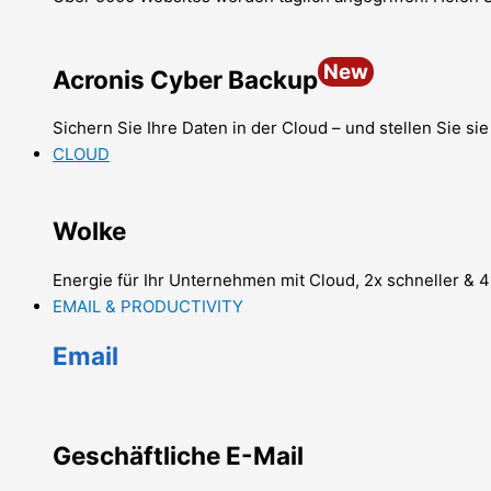
New
Acronis Cyber Backup
Sichern Sie Ihre Daten in der Cloud – und stellen Sie sie
CLOUD
Wolke
Energie für Ihr Unternehmen mit Cloud, 2x schneller & 4
EMAIL & PRODUCTIVITY
Email
Geschäftliche E-Mail